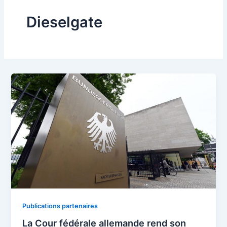
Dieselgate
Publications partenaires
La Cour fédérale allemande rend son