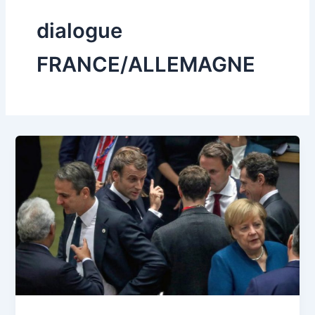
dialogue
FRANCE/ALLEMAGNE