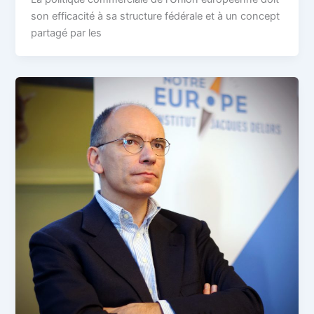
son efficacité à sa structure fédérale et à un concept
partagé par les