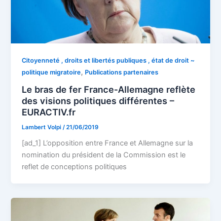
Citoyenneté , droits et libertés publiques , état de droit ~
,
politique migratoire
Publications partenaires
Le bras de fer France-Allemagne reflète
des visions politiques différentes –
EURACTIV.fr
Lambert Volpi
/
21/06/2019
[ad_1] L’opposition entre France et Allemagne sur la
nomination du président de la Commission est le
reflet de conceptions politiques