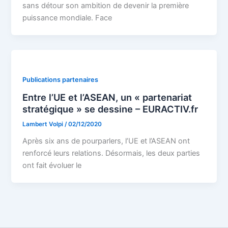
sans détour son ambition de devenir la première
puissance mondiale. Face
Publications partenaires
Entre l’UE et l’ASEAN, un « partenariat
stratégique » se dessine – EURACTIV.fr
Lambert Volpi
/
02/12/2020
Après six ans de pourparlers, l’UE et l’ASEAN ont
renforcé leurs relations. Désormais, les deux parties
ont fait évoluer le