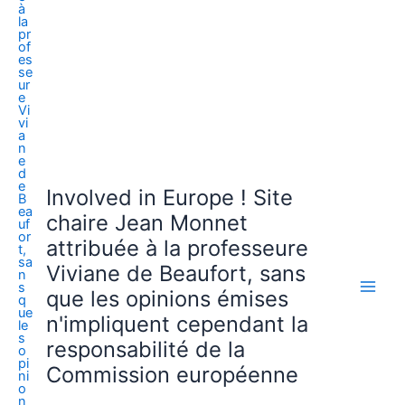
Involved in Europe ! Site
chaire Jean Monnet
attribuée à la professeure
Viviane de Beaufort, sans
que les opinions émises
n'impliquent cependant la
responsabilité de la
Commission européenne