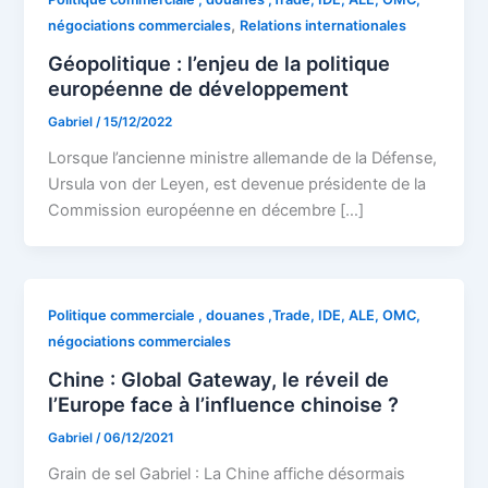
,
négociations commerciales
Relations internationales
Géopolitique : l’enjeu de la politique
européenne de développement
Gabriel
/
15/12/2022
Lorsque l’ancienne ministre allemande de la Défense,
Ursula von der Leyen, est devenue présidente de la
Commission européenne en décembre […]
Politique commerciale , douanes ,Trade, IDE, ALE, OMC,
négociations commerciales
Chine : Global Gateway, le réveil de
l’Europe face à l’influence chinoise ?
Gabriel
/
06/12/2021
Grain de sel Gabriel : La Chine affiche désormais