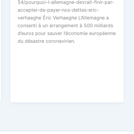
54/pourquoi-l-allemagne-devrait-finir-par-
accepter-de-payer-nos-dettes-eric-
verhaeghe Éric Verhaeghe L’Allemagne a
consenti à un arrangement à 500 milliards
d’euros pour sauver l’économie européenne
du désastre coronavirien.