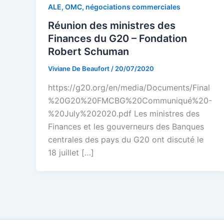
ALE, OMC, négociations commerciales
Réunion des ministres des
Finances du G20 – Fondation
Robert Schuman
Viviane De Beaufort
/
20/07/2020
https://g20.org/en/media/Documents/Final
%20G20%20FMCBG%20Communiqué%20-
%20July%202020.pdf Les ministres des
Finances et les gouverneurs des Banques
centrales des pays du G20 ont discuté le
18 juillet […]