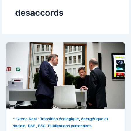
desaccords
~ Green Deal - Transition écologique, énergétique et
,
sociale- RSE , ESG
Publications partenaires