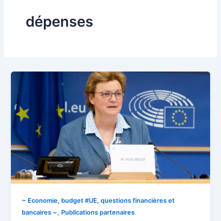
dépenses
~ Economie, budget #UE, questions financières et
,
bancaires ~
Publications partenaires