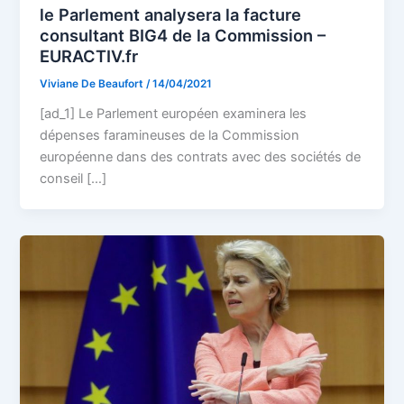
le Parlement analysera la facture
consultant BIG4 de la Commission –
EURACTIV.fr
Viviane De Beaufort
/
14/04/2021
[ad_1] Le Parlement européen examinera les
dépenses faramineuses de la Commission
européenne dans des contrats avec des sociétés de
conseil […]