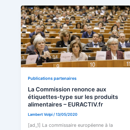
Publications partenaires
La Commission renonce aux
étiquettes-type sur les produits
alimentaires – EURACTIV.fr
Lambert Volpi
/
13/05/2020
[ad_1] La commissaire européenne à la