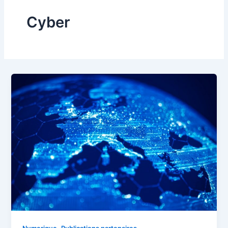
Cyber
,