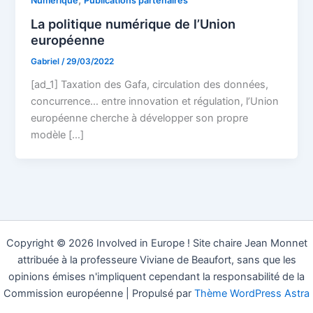
Numerique
Publications partenaires
La politique numérique de l’Union
européenne
Gabriel
/
29/03/2022
[ad_1] Taxation des Gafa, circulation des données,
concurrence… entre innovation et régulation, l’Union
européenne cherche à développer son propre
modèle […]
Copyright © 2026 Involved in Europe ! Site chaire Jean Monnet
attribuée à la professeure Viviane de Beaufort, sans que les
opinions émises n'impliquent cependant la responsabilité de la
Commission européenne | Propulsé par
Thème WordPress Astra