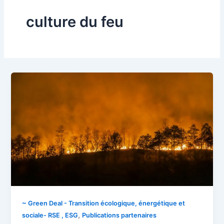
culture du feu
~ Green Deal - Transition écologique, énergétique et
,
sociale- RSE , ESG
Publications partenaires