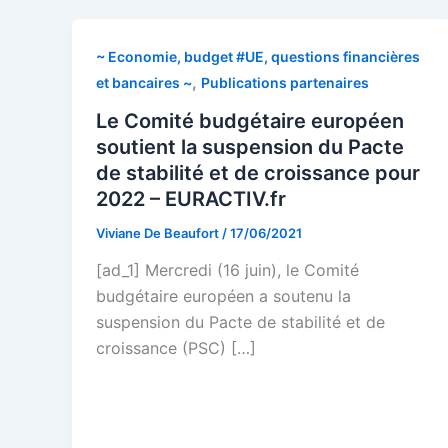
~ Economie, budget #UE, questions financières
,
et bancaires ~
Publications partenaires
Le Comité budgétaire européen
soutient la suspension du Pacte
de stabilité et de croissance pour
2022 – EURACTIV.fr
Viviane De Beaufort
/
17/06/2021
[ad_1] Mercredi (16 juin), le Comité
budgétaire européen a soutenu la
suspension du Pacte de stabilité et de
croissance (PSC) […]