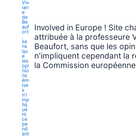
Involved in Europe ! Site c
attribuée à la professeure 
Beaufort, sans que les opi
n'impliquent cependant la r
la Commission européenne