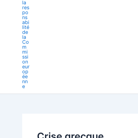
Crise grecque