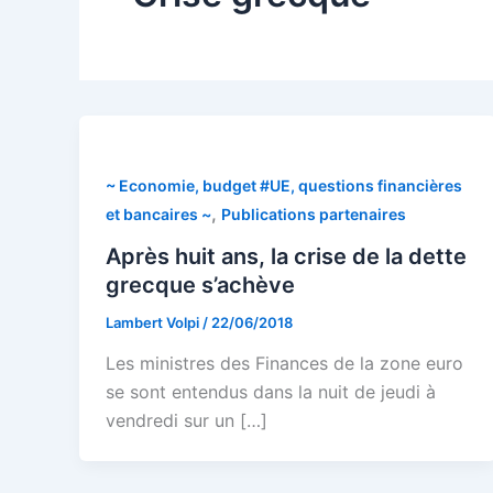
~ Economie, budget #UE, questions financières
,
et bancaires ~
Publications partenaires
Après huit ans, la crise de la dette
grecque s’achève
Lambert Volpi
/
22/06/2018
Les ministres des Finances de la zone euro
se sont entendus dans la nuit de jeudi à
vendredi sur un […]