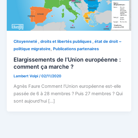
Citoyenneté , droits et libertés publiques , état de droit ~
,
politique migratoire
Publications partenaires
Elargissements de l’Union européenne :
comment ça marche ?
Lambert Volpi
/
02/11/2020
Agnès Faure Comment l’Union européenne est-elle
passée de 6 à 28 membres ? Puis 27 membres ? Qui
sont aujourd’hui […]