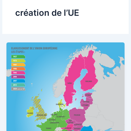
création de l’UE