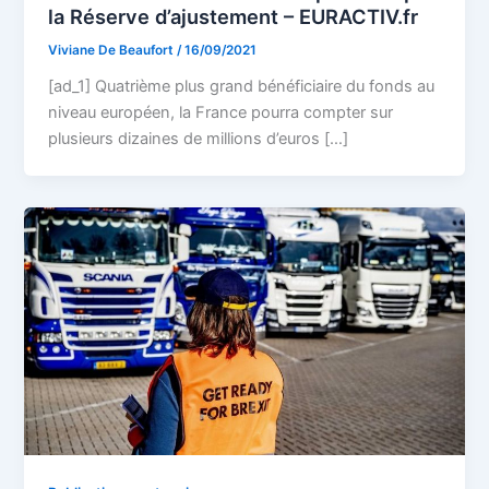
la Réserve d’ajustement – EURACTIV.fr
Viviane De Beaufort
/
16/09/2021
[ad_1] Quatrième plus grand bénéficiaire du fonds au
niveau européen, la France pourra compter sur
plusieurs dizaines de millions d’euros […]