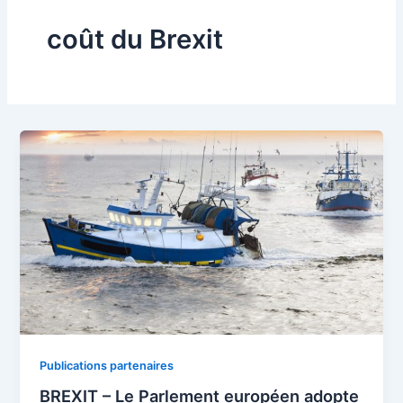
coût du Brexit
Publications partenaires
BREXIT – Le Parlement européen adopte