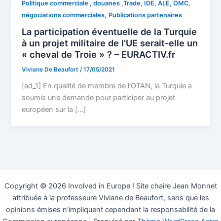
Politique commerciale , douanes ,Trade, IDE, ALE, OMC,
,
négociations commerciales
Publications partenaires
La participation éventuelle de la Turquie
à un projet militaire de l’UE serait-elle un
« cheval de Troie » ? – EURACTIV.fr
Viviane De Beaufort
/
17/05/2021
[ad_1] En qualité de membre de l’OTAN, la Turquie a
soumis une demande pour participer au projet
européen sur la […]
Copyright © 2026 Involved in Europe ! Site chaire Jean Monnet
attribuée à la professeure Viviane de Beaufort, sans que les
opinions émises n'impliquent cependant la responsabilité de la