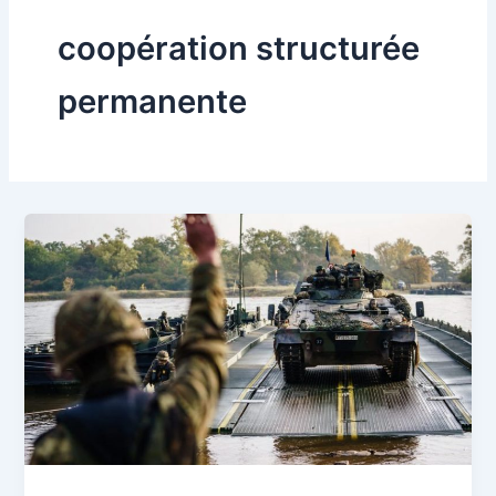
coopération structurée
permanente