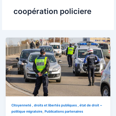
coopération policiere
Citoyenneté , droits et libertés publiques , état de droit ~
,
politique migratoire
Publications partenaires