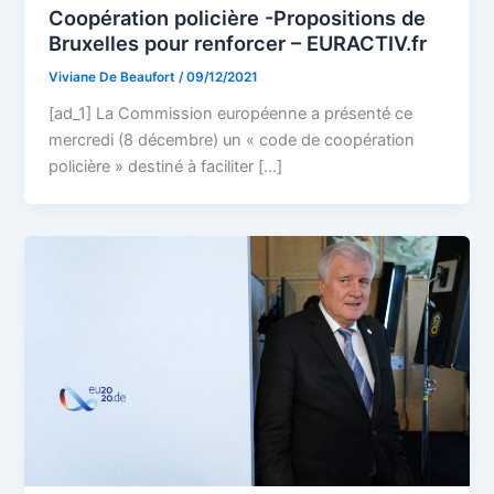
Coopération policière -Propositions de
Bruxelles pour renforcer – EURACTIV.fr
Viviane De Beaufort
/
09/12/2021
[ad_1] La Commission européenne a présenté ce
mercredi (8 décembre) un « code de coopération
policière » destiné à faciliter […]