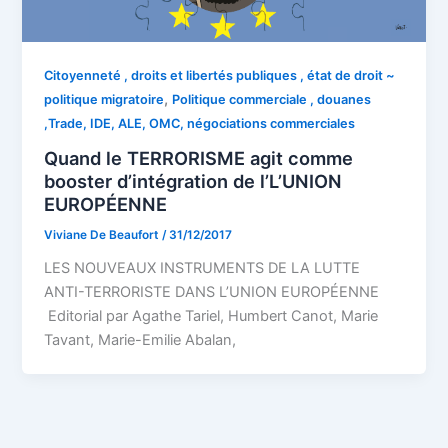
Citoyenneté , droits et libertés publiques , état de droit ~
,
politique migratoire
Politique commerciale , douanes
,Trade, IDE, ALE, OMC, négociations commerciales
Quand le TERRORISME agit comme
booster d’intégration de l’L’UNION
EUROPÉENNE
Viviane De Beaufort
/
31/12/2017
LES NOUVEAUX INSTRUMENTS DE LA LUTTE
ANTI-TERRORISTE DANS L’UNION EUROPÉENNE
Editorial par Agathe Tariel, Humbert Canot, Marie
Tavant, Marie-Emilie Abalan,