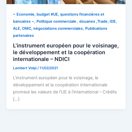
~ Economie, budget #UE, questions financières et
,
bancaires ~
Politique commerciale , douanes ,Trade, IDE,
,
ALE, OMC, négociations commerciales
Publications
partenaires
L’instrument européen pour le voisinage,
le développement et la coopération
internationale – NDICI
Lambert Volpi
/
11/02/2021
L’instrument européen pour le voisinage, le
développement et la coopération internationale
promeut les valeurs de l’UE à l’international – Crédits
[…]