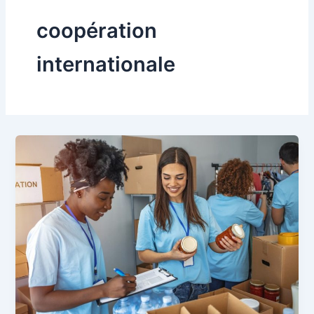
coopération
internationale