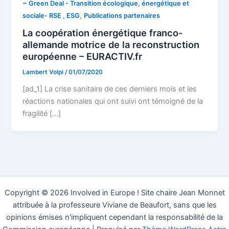
~ Green Deal - Transition écologique, énergétique et
,
sociale- RSE , ESG
Publications partenaires
La coopération énergétique franco-
allemande motrice de la reconstruction
européenne – EURACTIV.fr
Lambert Volpi
/
01/07/2020
[ad_1] La crise sanitaire de ces derniers mois et les
réactions nationales qui ont suivi ont témoigné de la
fragilité […]
Copyright © 2026 Involved in Europe ! Site chaire Jean Monnet
attribuée à la professeure Viviane de Beaufort, sans que les
opinions émises n'impliquent cependant la responsabilité de la