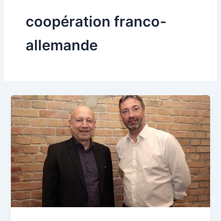
coopération franco-
allemande