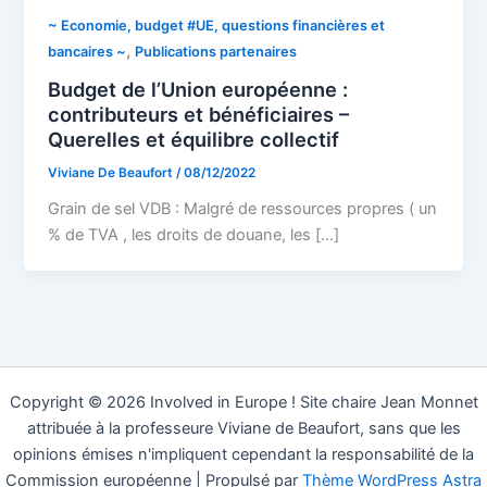
~ Economie, budget #UE, questions financières et
,
bancaires ~
Publications partenaires
Budget de l’Union européenne :
contributeurs et bénéficiaires –
Querelles et équilibre collectif
Viviane De Beaufort
/
08/12/2022
Grain de sel VDB : Malgré de ressources propres ( un
% de TVA , les droits de douane, les […]
Copyright © 2026 Involved in Europe ! Site chaire Jean Monnet
attribuée à la professeure Viviane de Beaufort, sans que les
opinions émises n'impliquent cependant la responsabilité de la
Commission européenne | Propulsé par
Thème WordPress Astra