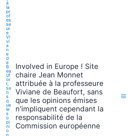
Involved in Europe ! Site
chaire Jean Monnet
attribuée à la professeure
Viviane de Beaufort, sans
que les opinions émises
n'impliquent cependant la
responsabilité de la
Commission européenne