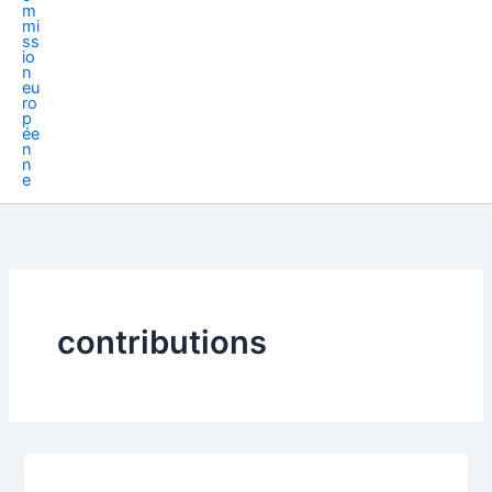
contributions