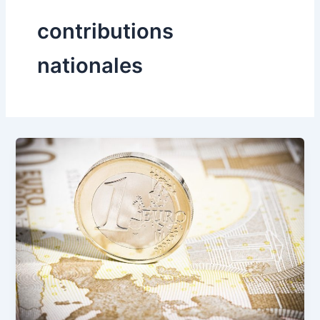
contributions
nationales