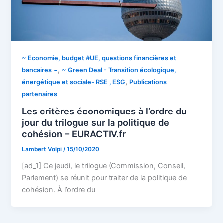
~ Economie, budget #UE, questions financières et
,
bancaires ~
~ Green Deal - Transition écologique,
,
énergétique et sociale- RSE , ESG
Publications
partenaires
Les critères économiques à l’ordre du
jour du trilogue sur la politique de
cohésion – EURACTIV.fr
Lambert Volpi
/
15/10/2020
[ad_1] Ce jeudi, le trilogue (Commission, Conseil,
Parlement) se réunit pour traiter de la politique de
cohésion. À l’ordre du