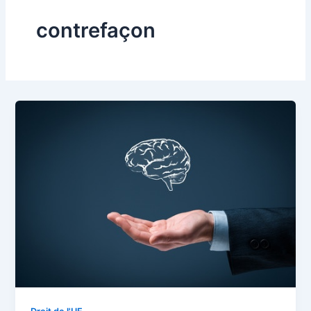
contrefaçon