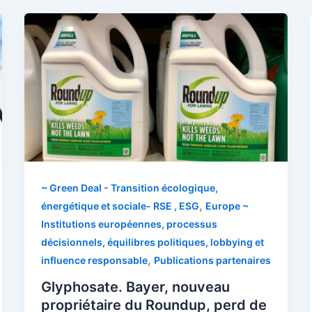
~ Green Deal - Transition écologique,
,
énergétique et sociale- RSE , ESG
Europe ~
Institutions européennes, processus
décisionnels, équilibres politiques, lobbying et
,
influence responsable
Publications partenaires
Glyphosate. Bayer, nouveau
propriétaire du Roundup, perd de