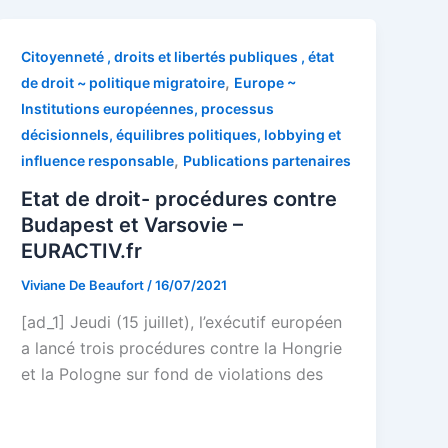
Citoyenneté , droits et libertés publiques , état
,
de droit ~ politique migratoire
Europe ~
Institutions européennes, processus
décisionnels, équilibres politiques, lobbying et
,
influence responsable
Publications partenaires
Etat de droit- procédures contre
Budapest et Varsovie –
EURACTIV.fr
Viviane De Beaufort
/
16/07/2021
[ad_1] Jeudi (15 juillet), l’exécutif européen
a lancé trois procédures contre la Hongrie
et la Pologne sur fond de violations des