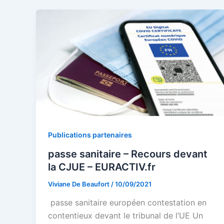
Publications partenaires
passe sanitaire – Recours devant
la CJUE – EURACTIV.fr
Viviane De Beaufort
/
10/09/2021
passe sanitaire européen contestation en
contentieux devant le tribunal de l’UE Un