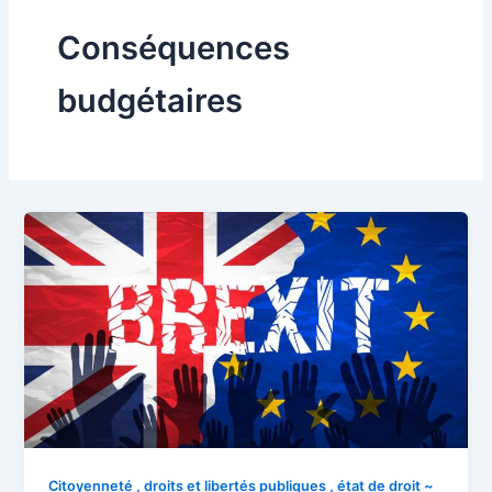
Conséquences
budgétaires
Citoyenneté , droits et libertés publiques , état de droit ~