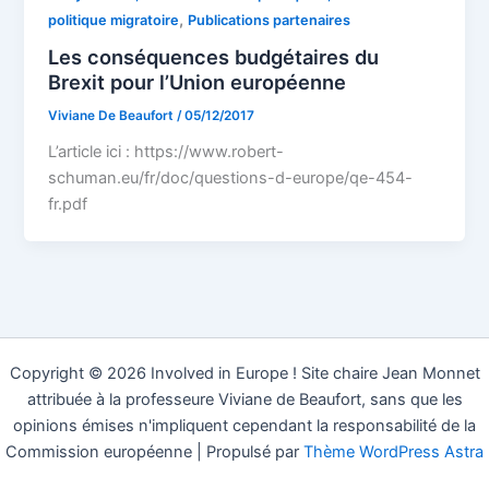
,
politique migratoire
Publications partenaires
Les conséquences budgétaires du
Brexit pour l’Union européenne
Viviane De Beaufort
/
05/12/2017
L’article ici : https://www.robert-
schuman.eu/fr/doc/questions-d-europe/qe-454-
fr.pdf
Copyright © 2026 Involved in Europe ! Site chaire Jean Monnet
attribuée à la professeure Viviane de Beaufort, sans que les
opinions émises n'impliquent cependant la responsabilité de la
Commission européenne | Propulsé par
Thème WordPress Astra