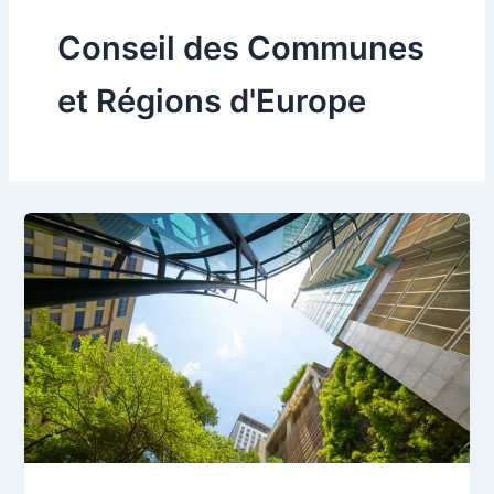
Conseil des Communes
et Régions d'Europe