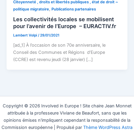
Citoyenneté , droits et libertés publiques , état de droit ~
,
politique migratoire
Publications partenaires
Les collectivités locales se mobilisent
pour l’avenir de l’Europe – EURACTIV.fr
Lambert Volpi
/
29/01/2021
[ad_1] À l’occasion de son 70e anniversaire, le
Conseil des Communes et Régions d’Europe
(CCRE) est revenu jeudi (28 janvier) […]
Copyright © 2026 Involved in Europe ! Site chaire Jean Monnet
attribuée à la professeure Viviane de Beaufort, sans que les
opinions émises n'impliquent cependant la responsabilité de la
Commission européenne | Propulsé par
Thème WordPress Astra