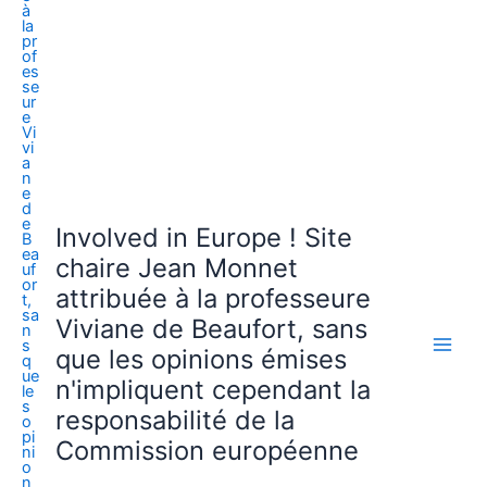
Involved in Europe ! Site
chaire Jean Monnet
attribuée à la professeure
Viviane de Beaufort, sans
que les opinions émises
n'impliquent cependant la
responsabilité de la
Commission européenne