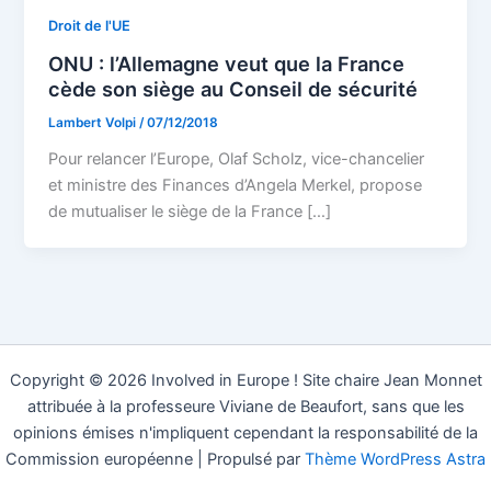
Droit de l'UE
ONU : l’Allemagne veut que la France
cède son siège au Conseil de sécurité
Lambert Volpi
/
07/12/2018
Pour relancer l’Europe, Olaf Scholz, vice-chancelier
et ministre des Finances d’Angela Merkel, propose
de mutualiser le siège de la France […]
Copyright © 2026 Involved in Europe ! Site chaire Jean Monnet
attribuée à la professeure Viviane de Beaufort, sans que les
opinions émises n'impliquent cependant la responsabilité de la
Commission européenne | Propulsé par
Thème WordPress Astra