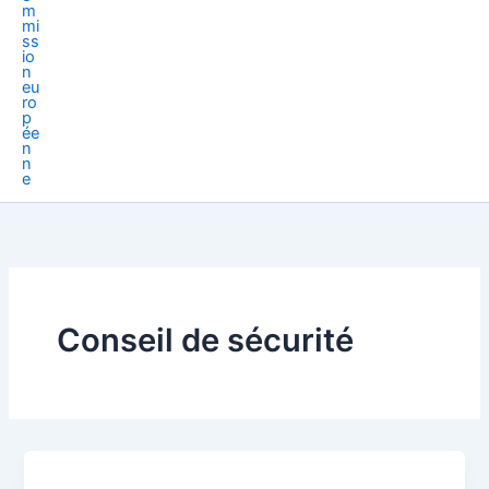
Conseil de sécurité