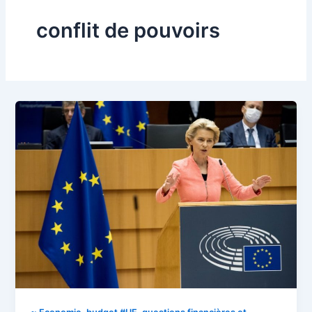
conflit de pouvoirs