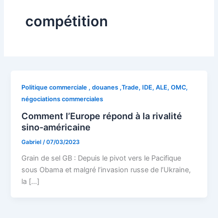
compétition
Politique commerciale , douanes ,Trade, IDE, ALE, OMC,
négociations commerciales
Comment l’Europe répond à la rivalité
sino-américaine
Gabriel
/
07/03/2023
Grain de sel GB : Depuis le pivot vers le Pacifique
sous Obama et malgré l’invasion russe de l’Ukraine,
la […]