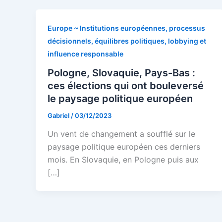
Europe ~ Institutions européennes, processus
décisionnels, équilibres politiques, lobbying et
influence responsable
Pologne, Slovaquie, Pays-Bas :
ces élections qui ont bouleversé
le paysage politique européen
Gabriel
/
03/12/2023
Un vent de changement a soufflé sur le
paysage politique européen ces derniers
mois. En Slovaquie, en Pologne puis aux
[…]