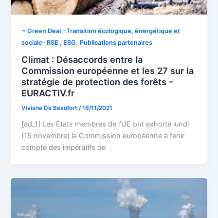
~ Green Deal - Transition écologique, énergétique et
,
sociale- RSE , ESG
Publications partenaires
Climat : Désaccords entre la
Commission européenne et les 27 sur la
stratégie de protection des forêts –
EURACTIV.fr
Viviane De Beaufort
/
16/11/2021
[ad_1] Les États membres de l’UE ont exhorté lundi
(15 novembre) la Commission européenne à tenir
compte des impératifs de