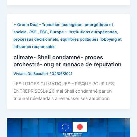
~ Green Deal - Transition écologique, énergétique et
,
sociale- RSE , ESG
Europe ~ Institutions européennes,
processus décisionnels, équilibres politiques, lobbying et
influence responsable
climate- Shell condamné- proces
orchestré- ong et menace de reputation
Viviane De Beaufort
/
04/06/2021
LES LITIGES CLIMATIQUES – RISQUE POUR LES
ENTREPRISESLe 26 mai Shell condamné par un
tribunal néerlandais à rehausser ses ambitions