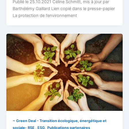
Publié le 25.10.2021 Céline Schmitt, mis à jour par
Barthélémy Gaillard Lien copié dans le presse-papier
La protection de l’environnement
~ Green Deal - Transition écologique, énergétique et
,
sociale- RSE , ESG
Publications partenaires