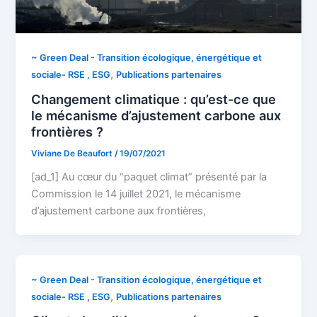
~ Green Deal - Transition écologique, énergétique et
,
sociale- RSE , ESG
Publications partenaires
Changement climatique : qu’est-ce que
le mécanisme d’ajustement carbone aux
frontières ?
Viviane De Beaufort
/
19/07/2021
[ad_1] Au cœur du “paquet climat” présenté par la
Commission le 14 juillet 2021, le mécanisme
d’ajustement carbone aux frontières,
~ Green Deal - Transition écologique, énergétique et
,
sociale- RSE , ESG
Publications partenaires