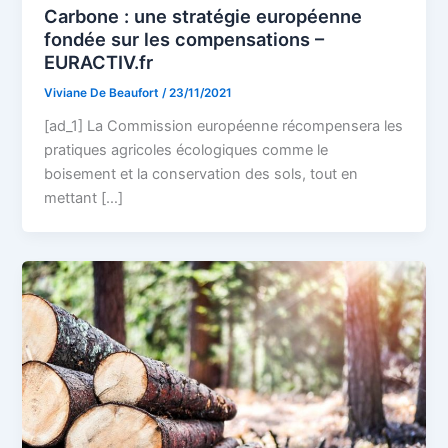
Carbone : une stratégie européenne
fondée sur les compensations –
EURACTIV.fr
Viviane De Beaufort
/
23/11/2021
[ad_1] La Commission européenne récompensera les
pratiques agricoles écologiques comme le
boisement et la conservation des sols, tout en
mettant […]