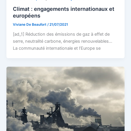
Climat : engagements internationaux et
européens
Viviane De Beaufort
/
21/07/2021
[ad_1] Réduction des émissions de gaz à effet de
serre, neutralité carbone, énergies renouvelables…
La communauté internationale et l’Europe se