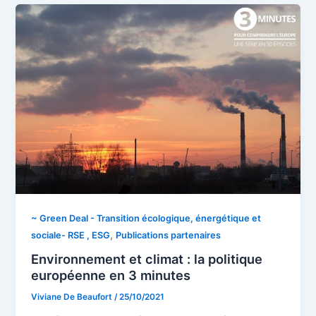
~ Green Deal - Transition écologique, énergétique et
,
sociale- RSE , ESG
Publications partenaires
Environnement et climat : la politique
européenne en 3 minutes
Viviane De Beaufort
/
25/10/2021