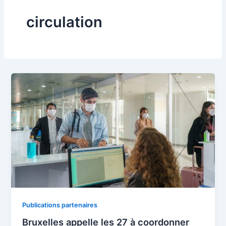
circulation
Publications partenaires
Bruxelles appelle les 27 à coordonner