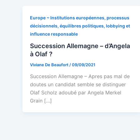
Europe ~ Institutions européennes, processus
décisionnels, équilibres politiques, lobbying et
influence responsable
Succession Allemagne – d’Angela
à Olaf ?
Viviane De Beaufort
/
09/09/2021
Succession Allemagne – Apres pas mal de
doutes un candidat semble se distinguer
Olaf Scholz adoubé par Angela Merkel
Grain […]