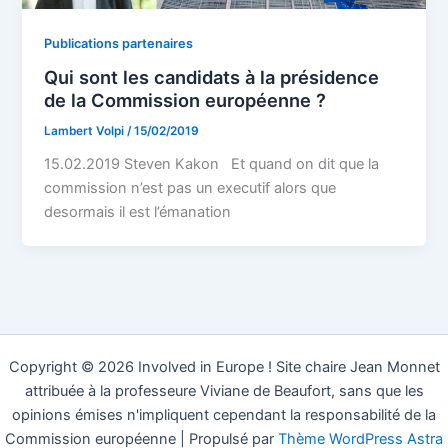
Publications partenaires
Qui sont les candidats à la présidence
de la Commission européenne ?
Lambert Volpi
/
15/02/2019
15.02.2019 Steven Kakon Et quand on dit que la
commission n’est pas un executif alors que
desormais il est l’émanation
Copyright © 2026 Involved in Europe ! Site chaire Jean Monnet
attribuée à la professeure Viviane de Beaufort, sans que les
opinions émises n'impliquent cependant la responsabilité de la
Commission européenne | Propulsé par
Thème WordPress Astra