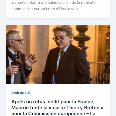
la représentante roumaine au sein de la nouvelle
commission européenne d’Ursula von
Droit de l'UE
Après un refus inédit pour la France,
Macron tente la « carte Thierry Breton »
pour la Commission européenne – La