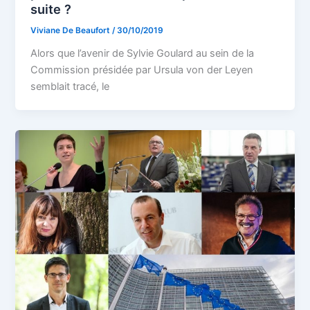
suite ?
Viviane De Beaufort
/
30/10/2019
Alors que l’avenir de Sylvie Goulard au sein de la
Commission présidée par Ursula von der Leyen
semblait tracé, le