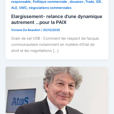
,
responsable
Politique commerciale , douanes ,Trade, IDE,
ALE, OMC, négociations commerciales
Elargissement- relance d’une dynamique
autrement …pour la PAIX
Viviane De Beaufort
/
20/10/2020
Grain de sel VDB : Comment lier respect de l’acquis
communautaire notamment en matière d’Etat de
droit et les negotiations […]