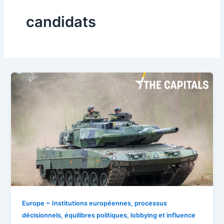
candidats
Europe ~ Institutions européennes, processus
décisionnels, équilibres politiques, lobbying et influence