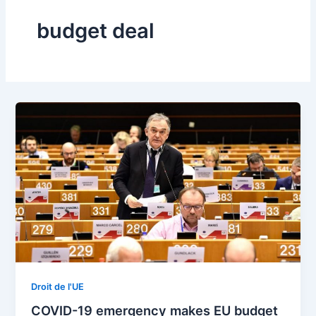
budget deal
Droit de l'UE
COVID-19 emergency makes EU budget