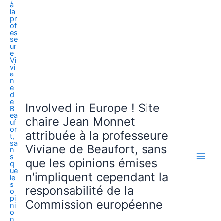
Involved in Europe ! Site
chaire Jean Monnet
attribuée à la professeure
Viviane de Beaufort, sans
que les opinions émises
n'impliquent cependant la
responsabilité de la
Commission européenne