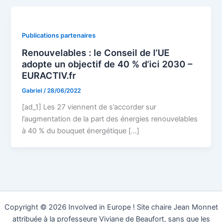
Publications partenaires
Renouvelables : le Conseil de l’UE
adopte un objectif de 40 % d’ici 2030 –
EURACTIV.fr
Gabriel
/
28/06/2022
[ad_1] Les 27 viennent de s’accorder sur
l’augmentation de la part des énergies renouvelables
à 40 % du bouquet énergétique […]
Copyright © 2026 Involved in Europe ! Site chaire Jean Monnet
attribuée à la professeure Viviane de Beaufort, sans que les