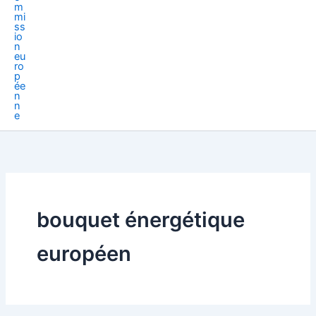
bouquet énergétique
européen