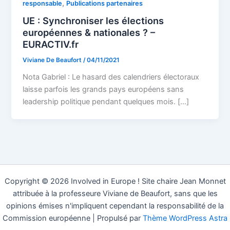
,
responsable
Publications partenaires
UE : Synchroniser les élections
européennes & nationales ? –
EURACTIV.fr
Viviane De Beaufort
/
04/11/2021
Nota Gabriel : Le hasard des calendriers électoraux
laisse parfois les grands pays européens sans
leadership politique pendant quelques mois. […]
Copyright © 2026 Involved in Europe ! Site chaire Jean Monnet
attribuée à la professeure Viviane de Beaufort, sans que les
opinions émises n'impliquent cependant la responsabilité de la
Commission européenne | Propulsé par
Thème WordPress Astra