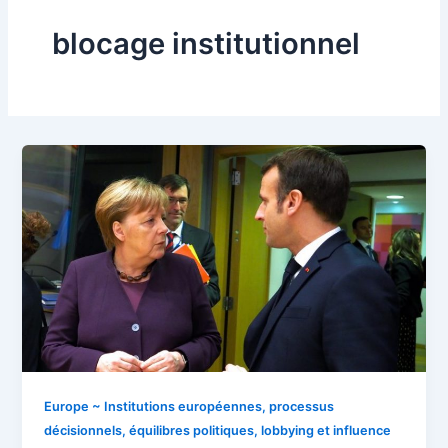
blocage institutionnel
Europe ~ Institutions européennes, processus
décisionnels, équilibres politiques, lobbying et influence