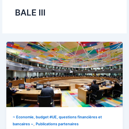
BALE III
~ Economie, budget #UE, questions financières et
,
bancaires ~
Publications partenaires