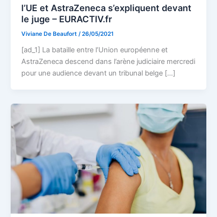
l’UE et AstraZeneca s’expliquent devant
le juge – EURACTIV.fr
Viviane De Beaufort
/
26/05/2021
[ad_1] La bataille entre l’Union européenne et
AstraZeneca descend dans l’arène judiciaire mercredi
pour une audience devant un tribunal belge […]