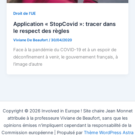
Droit de l'UE
Application « StopCovid »: tracer dans
le respect des règles
Viviane De Beaufort
/
30/04/2020
Face à la pandémie du COVID-19 et à un espoir de
déconfinement à venir, le gouvernement français, à
l’image d’autre
Copyright © 2026 Involved in Europe ! Site chaire Jean Monnet
attribuée à la professeure Viviane de Beaufort, sans que les
opinions émises n'impliquent cependant la responsabilité de la
Commission européenne | Propulsé par
Thème WordPress Astra