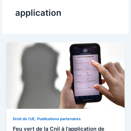
application
,
Droit de l'UE
Publications partenaires
Feu vert de la Cnil à l’application de