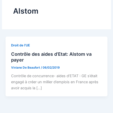
Alstom
Droit de l'UE
Contrôle des aides d’Etat: Alstom va
payer
Viviane De Beaufort
/
06/02/2019
Contrôle de concurrence- aides d’ETAT : GE s’était
engagé à créer un millier d’emplois en France après
avoir acquis la […]