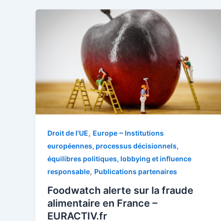
,
Droit de l'UE
Europe ~ Institutions
européennes, processus décisionnels,
équilibres politiques, lobbying et influence
,
responsable
Publications partenaires
Foodwatch alerte sur la fraude
alimentaire en France –
EURACTIV.fr