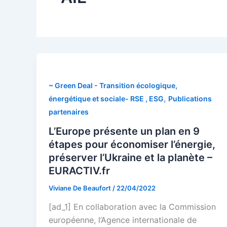
~ Green Deal - Transition écologique,
,
énergétique et sociale- RSE , ESG
Publications
partenaires
L’Europe présente un plan en 9
étapes pour économiser l’énergie,
préserver l’Ukraine et la planète –
EURACTIV.fr
Viviane De Beaufort
/
22/04/2022
[ad_1] En collaboration avec la Commission
européenne, l’Agence internationale de