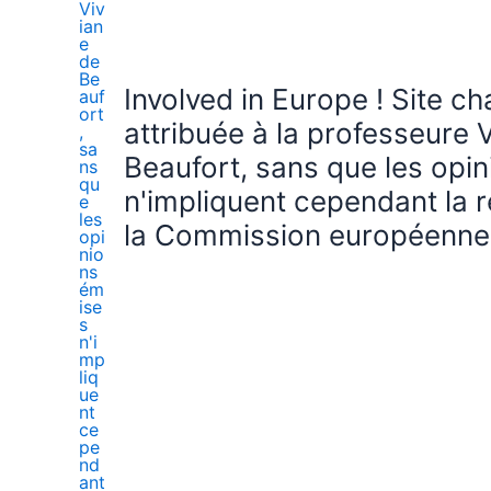
Involved in Europe ! Site c
attribuée à la professeure 
Beaufort, sans que les opi
n'impliquent cependant la r
la Commission européenne