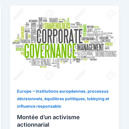
Europe ~ Institutions européennes, processus
décisionnels, équilibres politiques, lobbying et
influence responsable
Montée d’un activisme
actionnarial