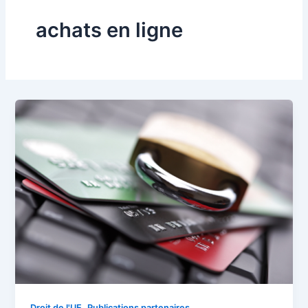
achats en ligne
,
Droit de l'UE
Publications partenaires