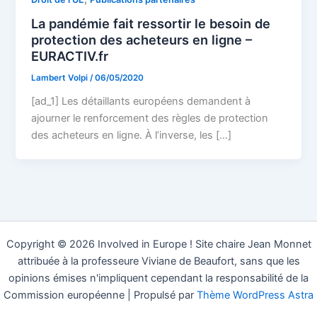
La pandémie fait ressortir le besoin de
protection des acheteurs en ligne –
EURACTIV.fr
Lambert Volpi
/
06/05/2020
[ad_1] Les détaillants européens demandent à
ajourner le renforcement des règles de protection
des acheteurs en ligne. À l’inverse, les […]
Copyright © 2026 Involved in Europe ! Site chaire Jean Monnet
attribuée à la professeure Viviane de Beaufort, sans que les
opinions émises n'impliquent cependant la responsabilité de la
Commission européenne | Propulsé par
Thème WordPress Astra