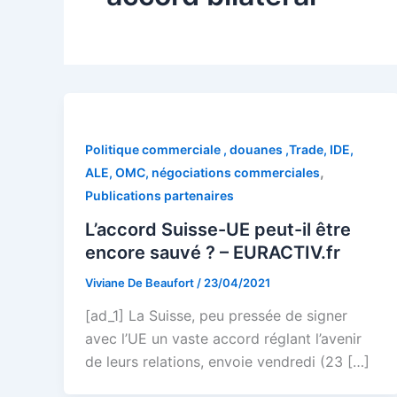
Politique commerciale , douanes ,Trade, IDE,
,
ALE, OMC, négociations commerciales
Publications partenaires
L’accord Suisse-UE peut-il être
encore sauvé ? – EURACTIV.fr
Viviane De Beaufort
/
23/04/2021
[ad_1] La Suisse, peu pressée de signer
avec l’UE un vaste accord réglant l’avenir
de leurs relations, envoie vendredi (23 […]