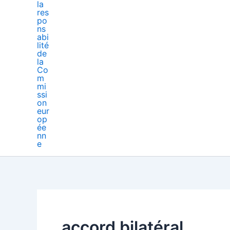
accord bilatéral