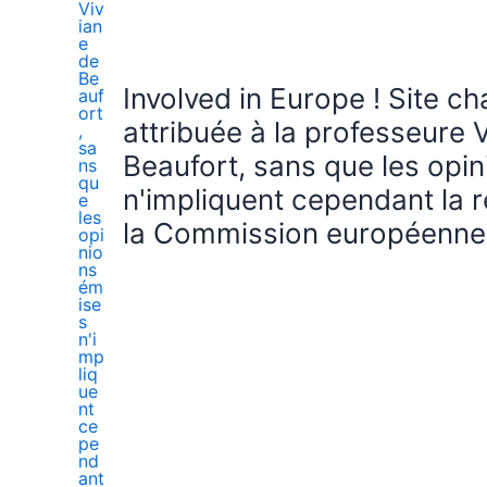
Involved in Europe ! Site c
attribuée à la professeure 
Beaufort, sans que les opi
n'impliquent cependant la r
la Commission européenne