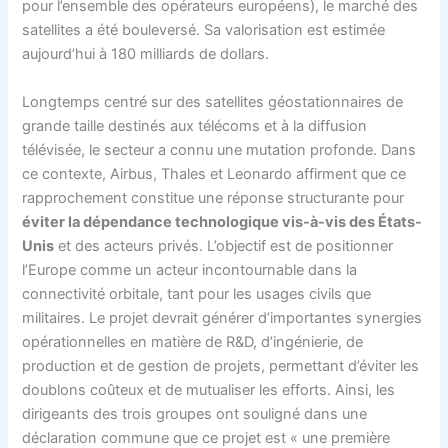
pour l’ensemble des opérateurs européens), le marché des
satellites a été bouleversé. Sa valorisation est estimée
aujourd’hui à 180 milliards de dollars.
Longtemps centré sur des satellites géostationnaires de
grande taille destinés aux télécoms et à la diffusion
télévisée, le secteur a connu une mutation profonde. Dans
ce contexte, Airbus, Thales et Leonardo affirment que ce
rapprochement constitue une réponse structurante pour
éviter la dépendance technologique vis-à-vis des États-
Unis
et des acteurs privés. L’objectif est de positionner
l’Europe comme un acteur incontournable dans la
connectivité orbitale, tant pour les usages civils que
militaires. Le projet devrait générer d’importantes synergies
opérationnelles en matière de R&D, d’ingénierie, de
production et de gestion de projets, permettant d’éviter les
doublons coûteux et de mutualiser les efforts. Ainsi, les
dirigeants des trois groupes ont souligné dans une
déclaration commune que ce projet est « une première