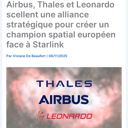
Airbus, Thales et Leonardo
scellent une alliance
stratégique pour créer un
champion spatial européen
face à Starlink
Par
Viviane De Beaufort
/
06/11/2025