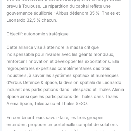
prévu à Toulouse. La répartition du capital reflète une
gouvernance équilibrée : Airbus détiendra 35 %, Thales et
Leonardo 32,5 % chacun.
Objectif: autonomie stratégique
Cette alliance vise à atteindre la masse critique
indispensable pour rivaliser avec les géants mondiaux,
renforcer l’innovation et développer les exportations. Elle
regroupera les expertises complémentaires des trois
industriels, à savoir les systèmes spatiaux et numériques
d’Airbus Defence & Space, la division spatiale de Leonardo,
incluant ses participations dans Telespazio et Thales Alenia
Space ainsi que les participations de Thales dans Thales
Alenia Space, Telespazio et Thales SESO.
En combinant leurs savoir-faire, les trois groupes
entendent proposer un portefeuille complet de solutions