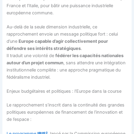
France et l’Italie, pour bâtir une puissance industrielle
européenne commune.
Au-delà de la seule dimension industrielle, ce
rapprochement envoie un message politique fort : celui
d’une
Europe capable d’agir collectivement pour
défendre ses intérêts stratégiques
.
Il traduit une volonté de
fédérer les capacités nationales
autour d’un projet commun
, sans attendre une intégration
institutionnelle complète : une approche pragmatique du
fédéralisme industriel.
Enjeux budgétaires et politiques : l’Europe dans la course
Le rapprochement s’inscrit dans la continuité des grandes
politiques européennes de financement de l’innovation et
de l’espace :
Le programme
IRIS²
, lancé par la Commission européenne,