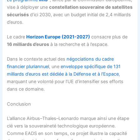
vise à déployer une
constellation souveraine de satellites
sécurisés
d’ici 2030, avec un budget initial de 2,4 milliards
d’euros.
Le cadre
Horizon Europe (2021-2027)
consacre plus de
16 milliards d’euros
à la recherche et à l’espace.
Dans le contexte actuel des
négociations du cadre
financier pluriannuel
, une
enveloppe spécifique de 131
milliards d’euros est dédiée à la Défense et à l’Espace
,
marquant une volonté pour l’UE d’intensifier ses efforts
dans ce domaine.
Conclusion
L’alliance Airbus–Thales–Leonardo marque ainsi une étape
clé vers la souveraineté technologique européenne.
Comme EADS en son temps, ce projet illustre la capacité