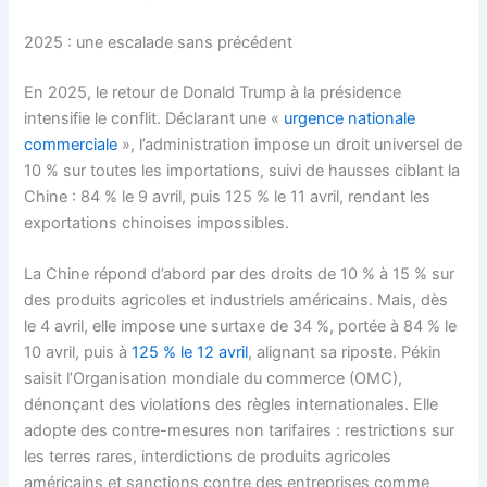
2025 : une escalade sans précédent
En 2025, le retour de Donald Trump à la présidence
intensifie le conflit. Déclarant une «
urgence nationale
commerciale
», l’administration impose un droit universel de
10 % sur toutes les importations, suivi de hausses ciblant la
Chine : 84 % le 9 avril, puis 125 % le 11 avril, rendant les
exportations chinoises impossibles.
La Chine répond d’abord par des droits de 10 % à 15 % sur
des produits agricoles et industriels américains. Mais, dès
le 4 avril, elle impose une surtaxe de 34 %, portée à 84 % le
10 avril, puis à
125 % le 12 avril
, alignant sa riposte. Pékin
saisit l’Organisation mondiale du commerce (OMC),
dénonçant des violations des règles internationales. Elle
adopte des contre-mesures non tarifaires : restrictions sur
les terres rares, interdictions de produits agricoles
américains et sanctions contre des entreprises comme