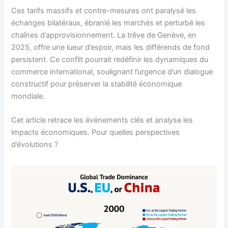
Ces tarifs massifs et contre-mesures ont paralysé les
échanges bilatéraux, ébranlé les marchés et perturbé les
chaînes d’approvisionnement. La trêve de Genève, en
2025, offre une lueur d’espoir, mais les différends de fond
persistent. Ce conflit pourrait redéfinir les dynamiques du
commerce international, soulignant l’urgence d’un dialogue
constructif pour préserver la stabilité économique
mondiale.
Cet article retrace les événements clés et analyse les
impacts économiques. Pour quelles perspectives
d’évolutions ?