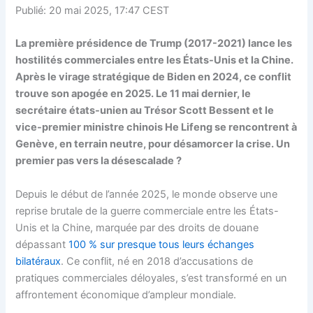
Publié: 20 mai 2025, 17:47 CEST
La première présidence de Trump (2017-2021) lance les
hostilités commerciales entre les États-Unis et la Chine.
Après le virage stratégique de Biden en 2024, ce conflit
trouve son apogée en 2025. Le 11 mai dernier, le
secrétaire états-unien au Trésor Scott Bessent et le
vice-premier ministre chinois He Lifeng se rencontrent à
Genève, en terrain neutre, pour désamorcer la crise. Un
premier pas vers la désescalade ?
Depuis le début de l’année 2025, le monde observe une
reprise brutale de la guerre commerciale entre les États-
Unis et la Chine, marquée par des droits de douane
dépassant
100 % sur presque tous leurs échanges
bilatéraux
. Ce conflit, né en 2018 d’accusations de
pratiques commerciales déloyales, s’est transformé en un
affrontement économique d’ampleur mondiale.