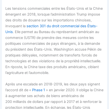
Les tensions commerciales entre les États-Unis et la Chine
émergent en 2018, lorsque l’administration Trump impose
des droits de douane sur les importations chinoises,
invoquant la
section 301 du droit commercial des États-
Unis
. Elle permet au Bureau du représentant américain au
commerce (USTR) de prendre des mesures contre les
politiques commerciales de pays étrangers, à la demande
du président des États-Unis. Washington accuse Pékin de
pratiques déloyales, notamment de transferts forcés de
technologies et des violations de la propriété intellectuelle.
En riposte, la Chine taxe des produits américains, ciblant
l’agriculture et l’automobile.
Après une escalade en 2018-2019, les deux pays signent
l’accord dit de «
Phase 1
» en janvier 2020. Il oblige la Chine
à augmenter ses achats de biens américains de
200 milliards de dollars par rapport à 2017 et à renforcer la
protection intellectuelle. En échange, les États-Unis