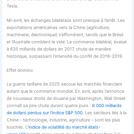
Tesla.
Mi-avril, les échanges bilatéraux sont presque à l’arrêt. Les
exportations américaines vers la Chine (agriculture,
machinerie, électronique) s’effondrent, tandis que le Brésil
et l’Australie comblent le vide. Le commerce bilatéral, évalué
à 635 milliards de dollars en 2017, chute de manière
historique, surpassant l’intensité du conflit de 2018-2019.
Effet domino
La guerre tarifaire de 2025 secoue les marchés financiers
autant que le commerce mondial. En avril, après l’annonce
de nouveaux droits de douane par Washington, Wall Street
connaît sa pire chute durant quatre jours :
6 000 milliards
de dollars perdus sur l’indice S&P 500
. Les secteurs liés à la
Chine – technologie, industrie, agriculture – sont les plus
touchés. L’
indice de volatilité du marché états-