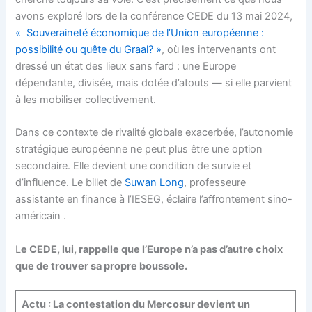
avons exploré lors de la conférence CEDE du 13 mai 2024,
« Souveraineté économique de l’Union européenne :
possibilité ou quête du Graal? »
, où les intervenants ont
dressé un état des lieux sans fard : une Europe
dépendante, divisée, mais dotée d’atouts — si elle parvient
à les mobiliser collectivement.
Dans ce contexte de rivalité globale exacerbée, l’autonomie
stratégique européenne ne peut plus être une option
secondaire. Elle devient une condition de survie et
d’influence. Le billet de
Suwan Long
, professeure
assistante en finance à l’IESEG, éclaire l’affrontement sino-
américain .
L
e CEDE, lui, rappelle que l’Europe n’a pas d’autre choix
que de trouver sa propre boussole.
Actu : La contestation du Mercosur devient un