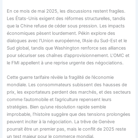
En ce mois de mai 2025, les discussions restent fragiles.
Les États-Unis exigent des réformes structurelles, tandis
que la Chine refuse de céder sous pression. Les impacts
économiques pèsent lourdement. Pékin explore des
dialogues avec l’Union européenne, l’Asie du Sud-Est et le
Sud global, tandis que Washington renforce ses alliances
pour sécuriser ses chaînes d’approvisionnement. L’OMC et
le FMI appellent à une reprise urgente des négociations.
Cette guerre tarifaire révèle la fragilité de l’économie
mondiale. Les consommateurs subissent des hausses de
prix, les exportateurs perdent des marchés, et des secteurs
comme l’automobile et l’agriculture repensent leurs
stratégies. Bien qu’une résolution rapide semble
improbable, l’histoire suggère que des tensions prolongées
peuvent inciter à la négociation. La trêve de Genève
pourrait être un premier pas, mais le conflit de 2025 reste
un test majeur pour le commerce mondial.