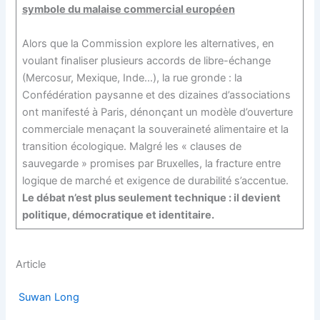
symbole du malaise commercial européen
Alors que la Commission explore les alternatives, en
voulant finaliser plusieurs accords de libre-échange
(Mercosur, Mexique, Inde…), la rue gronde : la
Confédération paysanne et des dizaines d’associations
ont manifesté à Paris, dénonçant un modèle d’ouverture
commerciale menaçant la souveraineté alimentaire et la
transition écologique. Malgré les « clauses de
sauvegarde » promises par Bruxelles, la fracture entre
logique de marché et exigence de durabilité s’accentue.
Le débat n’est plus seulement technique : il devient
politique, démocratique et identitaire.
Article
Suwan Long