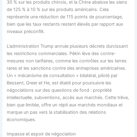
30 % sur les produits chinois, et la Chine abaisse les siens
de 125 % à 10 % sur les produits américains. Cela
représente une réduction de 115 points de pourcentage,
bien que les taux restants restent élevés par rapport aux
niveaux préconflit.
L’administration Trump annule plusieurs décrets durcissant
les restrictions commerciales. Pékin lève des contre-
mesures non tarifaires, comme les contrôles sur les terres
rares et les sanctions contre des entreprises américaines.
Un « mécanisme de consultation » bilatéral, piloté par
Bessent, Greer et He, est établi pour poursuivre les
négociations sur des questions de fond : propriété
intellectuelle, subventions, accès aux marchés. Cette trêve,
bien que limitée, offre un répit aux marchés mondiaux et
marque un pas vers la stabilisation des relations
économiques.
Impasse et espoir de négociation