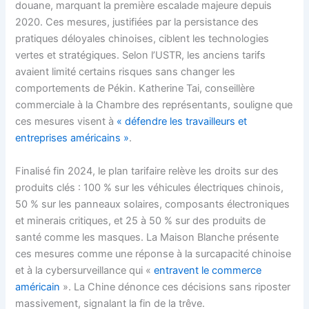
douane, marquant la première escalade majeure depuis
2020. Ces mesures, justifiées par la persistance des
pratiques déloyales chinoises, ciblent les technologies
vertes et stratégiques. Selon l’USTR, les anciens tarifs
avaient limité certains risques sans changer les
comportements de Pékin. Katherine Tai, conseillère
commerciale à la Chambre des représentants, souligne que
ces mesures visent à
« défendre les travailleurs et
entreprises américains »
.
Finalisé fin 2024, le plan tarifaire relève les droits sur des
produits clés : 100 % sur les véhicules électriques chinois,
50 % sur les panneaux solaires, composants électroniques
et minerais critiques, et 25 à 50 % sur des produits de
santé comme les masques. La Maison Blanche présente
ces mesures comme une réponse à la surcapacité chinoise
et à la cybersurveillance qui «
entravent le commerce
américain
». La Chine dénonce ces décisions sans riposter
massivement, signalant la fin de la trêve.