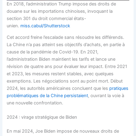
En 2018, l’administration Trump impose des droits de
douane sur les importations chinoises, invoquant la
section 301 du droit commercial états-
unien.
miss.cabul/Shutterstock
Cet accord freine l’escalade sans résoudre les différends.
La Chine n’a pas atteint ses objectifs d’achats, en partie à
cause de la pandémie de Covid-19. En 2021,
l’administration Biden maintient les tarifs et lance une
révision de quatre ans pour évaluer leur impact. Entre 2021
et 2023, les mesures restent stables, avec quelques
exemptions. Les négociations sont au point mort. Début
2024, les autorités américaines concluent que les
pratiques
problématiques de la Chine persistaient
, ouvrant la voie à
une nouvelle confrontation.
2024 : virage stratégique de Biden
En mai 2024, Joe Biden impose de nouveaux droits de