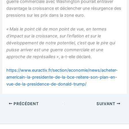
guerre commerciale avec Washington pourrait entraver
davantage la croissance et déclencher une résurgence des
pressions sur les prix dans la zone euro.
« Mais le point clé de mon point de vue, en termes
d’impact sur la croissance, sur l’inflation et sur le
développement de notre potentiel, c’est que le pire qui
puisse arriver est une guerre commerciale et une
approche de représailles »
, a-t-elle déclaré.
https://www.euractiv.fr/section/economie/news/acheter-
americain-la-presidente-de-la-bce-reitere-son-plan-en-
vue-de-la-presidence-de-donald-trump/
PRÉCÉDENT
SUIVANT