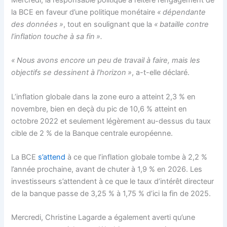
la BCE en faveur d’une politique monétaire
« dépendante
des données »
, tout en soulignant que la
« bataille contre
l’inflation touche à sa fin ».
« Nous avons encore un peu de travail à faire, mais les
objectifs se dessinent à l’horizon »
, a-t-elle déclaré.
L’inflation globale dans la zone euro a atteint 2,3 % en
novembre, bien en deçà du pic de 10,6 % atteint en
octobre 2022 et seulement légèrement au-dessus du taux
cible de 2 % de la Banque centrale européenne.
La BCE
s’attend
à ce que l’inflation globale tombe à 2,2 %
l’année prochaine, avant de chuter à 1,9 % en 2026. Les
investisseurs s’attendent à ce que le taux d’intérêt directeur
de la banque passe de 3,25 % à 1,75 % d’ici la fin de 2025.
Mercredi, Christine Lagarde a également averti qu’une