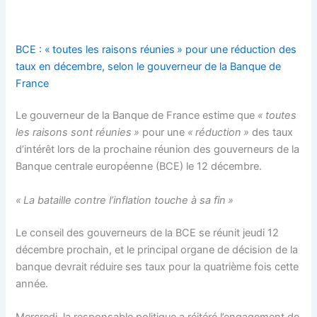
BCE : « toutes les raisons réunies » pour une réduction des
taux en décembre, selon le gouverneur de la Banque de
France
Le gouverneur de la Banque de France estime que
« toutes
les raisons sont réunies »
pour une
« réduction »
des taux
d’intérêt lors de la prochaine réunion des gouverneurs de la
Banque centrale européenne (BCE) le 12 décembre.
« La bataille contre l’inflation touche à sa fin »
Le conseil des gouverneurs de la BCE se réunit jeudi 12
décembre prochain, et le principal organe de décision de la
banque devrait réduire ses taux pour la quatrième fois cette
année.
Mercredi, la responsable politique a réitéré l’engagement de