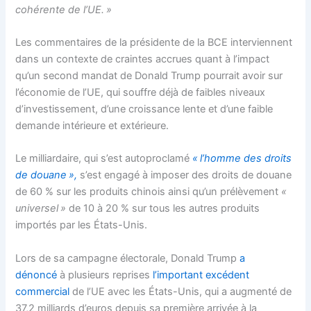
cohérente de l’UE. »
Les commentaires de la présidente de la BCE interviennent
dans un contexte de craintes accrues quant à l’impact
qu’un second mandat de Donald Trump pourrait avoir sur
l’économie de l’UE, qui souffre déjà de faibles niveaux
d’investissement, d’une croissance lente et d’une faible
demande intérieure et extérieure.
Le milliardaire, qui s’est autoproclamé
« l’homme des droits
de douane »,
s’est engagé à imposer des droits de douane
de 60 % sur les produits chinois ainsi qu’un prélèvement
«
universel »
de 10 à 20 % sur tous les autres produits
importés par les États-Unis.
Lors de sa campagne électorale, Donald Trump
a
dénoncé
à plusieurs reprises
l’important excédent
commercial
de l’UE avec les États-Unis, qui a augmenté de
37,2 milliards d’euros depuis sa première arrivée à la