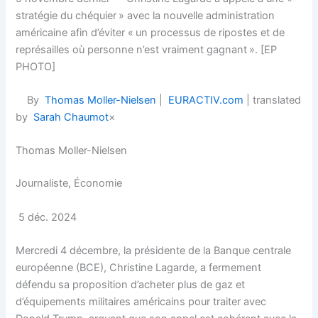
stratégie du chéquier » avec la nouvelle administration
américaine afin d’éviter « un processus de ripostes et de
représailles où personne n’est vraiment gagnant ». [EP
PHOTO]
By
Thomas Moller-Nielsen
|
EURACTIV.com
| translated
by
Sarah Chaumot
×
Thomas Moller-Nielsen
Journaliste, Économie
5 déc. 2024
Mercredi 4 décembre, la présidente de la Banque centrale
européenne (BCE), Christine Lagarde, a fermement
défendu sa proposition d’acheter plus de gaz et
d’équipements militaires américains pour traiter avec