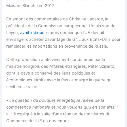
Maison-Blanche en 2017.
En amont des commentaires de Christine Lagarde, la
présidente de la Commission européenne, Ursula von der
Leyen,
avait indiqué
le mois dernier que l’UE devrait
envisager d’acheter davantage de GNL aux États-Unis pour
remplacer les importations en provenance de Russie.
Cette proposition a été vivement condamnée par le
ministre hongrois des Affaires étrangères, Péter Szijjártó,
dont la pays a conservé des liens politiques et
économiques étroits avec la Russie malgré la guerre qui
sévit en Ukraine.
« La question du bouquet énergétique relève de la
compétence nationale et nous voulons qu’il en soit ainsi »
,
a-t-il expliqué à la suite d’une réunion des ministres du
Commerce de l’UE en novembre.