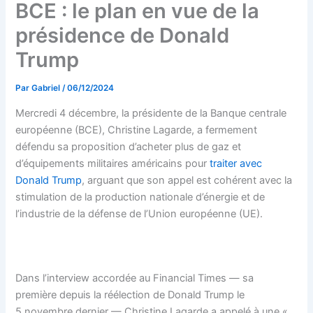
BCE : le plan en vue de la
présidence de Donald
Trump
Par
Gabriel
/
06/12/2024
Mercredi 4 décembre, la présidente de la Banque centrale
européenne (BCE), Christine Lagarde, a fermement
défendu sa proposition d’acheter plus de gaz et
d’équipements militaires américains pour
traiter avec
Donald Trump
, arguant que son appel est cohérent avec la
stimulation de la production nationale d’énergie et de
l’industrie de la défense de l’Union européenne (UE).
Dans l’interview accordée au Financial Times — sa
première depuis la réélection de Donald Trump le
5 novembre dernier — Christine Lagarde a appelé à une «