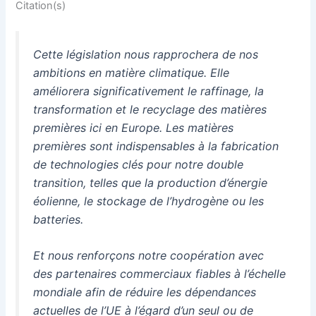
Citation(s)
Cette législation nous rapprochera de nos
ambitions en matière climatique. Elle
améliorera significativement le raffinage, la
transformation et le recyclage des matières
premières ici en Europe. Les matières
premières sont indispensables à la fabrication
de technologies clés pour notre double
transition, telles que la production d’énergie
éolienne, le stockage de l’hydrogène ou les
batteries.
Et nous renforçons notre coopération avec
des partenaires commerciaux fiables à l’échelle
mondiale afin de réduire les dépendances
actuelles de l’UE à l’égard d’un seul ou de