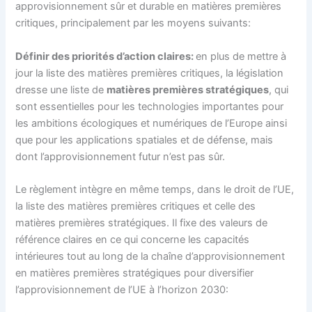
approvisionnement sûr et durable en matières premières
critiques, principalement par les moyens suivants:
Définir des priorités d’action claires:
en plus de mettre à
jour la liste des matières premières critiques, la législation
dresse une liste de
matières premières stratégiques
, qui
sont essentielles pour les technologies importantes pour
les ambitions écologiques et numériques de l’Europe ainsi
que pour les applications spatiales et de défense, mais
dont l’approvisionnement futur n’est pas sûr.
Le règlement intègre en même temps, dans le droit de l’UE,
la liste des matières premières critiques et celle des
matières premières stratégiques. Il fixe des valeurs de
référence claires en ce qui concerne les capacités
intérieures tout au long de la chaîne d’approvisionnement
en matières premières stratégiques pour diversifier
l’approvisionnement de l’UE à l’horizon 2030: