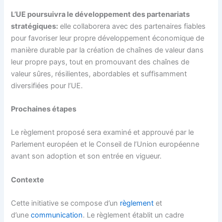
L’UE poursuivra le développement des partenariats
stratégiques:
elle collaborera avec des partenaires fiables
pour favoriser leur propre développement économique de
manière durable par la création de chaînes de valeur dans
leur propre pays, tout en promouvant des chaînes de
valeur sûres, résilientes, abordables et suffisamment
diversifiées pour l’UE.
Prochaines étapes
Le règlement proposé sera examiné et approuvé par le
Parlement européen et le Conseil de l’Union européenne
avant son adoption et son entrée en vigueur.
Contexte
Cette initiative se compose d’un
règlement
et
d’une
communication
. Le règlement établit un cadre