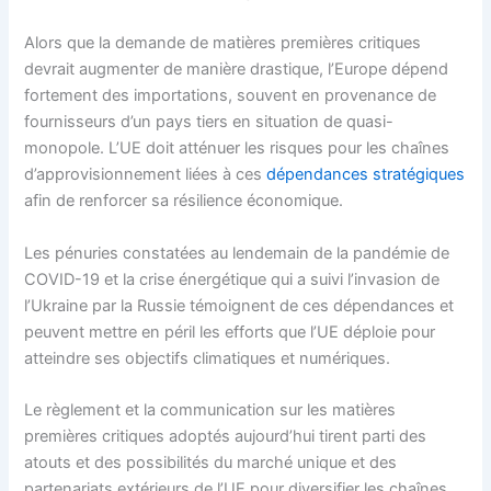
Alors que la demande de matières premières critiques
devrait augmenter de manière drastique, l’Europe dépend
fortement des importations, souvent en provenance de
fournisseurs d’un pays tiers en situation de quasi-
monopole. L’UE doit atténuer les risques pour les chaînes
d’approvisionnement liées à ces
dépendances stratégiques
afin de renforcer sa résilience économique.
Les pénuries constatées au lendemain de la pandémie de
COVID-19 et la crise énergétique qui a suivi l’invasion de
l’Ukraine par la Russie témoignent de ces dépendances et
peuvent mettre en péril les efforts que l’UE déploie pour
atteindre ses objectifs climatiques et numériques.
Le règlement et la communication sur les matières
premières critiques adoptés aujourd’hui tirent parti des
atouts et des possibilités du marché unique et des
partenariats extérieurs de l’UE pour diversifier les chaînes