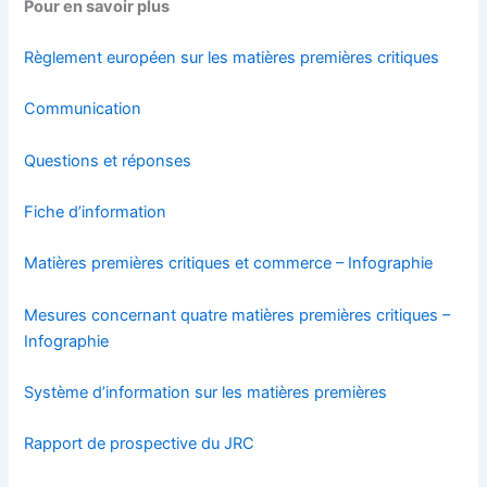
Pour en savoir plus
Règlement européen sur les matières premières critiques
Communication
Questions et réponses
Fiche d’information
Matières premières critiques et commerce – Infographie
Mesures concernant quatre matières premières critiques –
Infographie
Système d’information sur les matières premières
Rapport de prospective du JRC