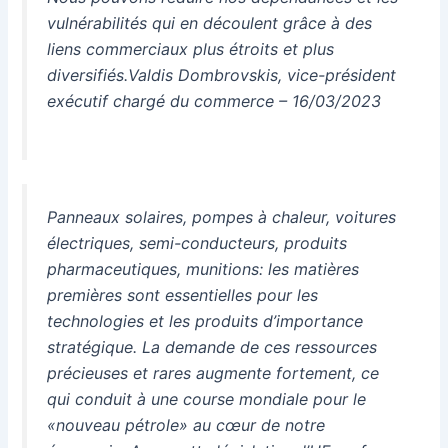
vulnérabilités qui en découlent grâce à des
liens commerciaux plus étroits et plus
diversifiés.Valdis Dombrovskis, vice-président
exécutif chargé du commerce – 16/03/2023
Panneaux solaires, pompes à chaleur, voitures
électriques, semi-conducteurs, produits
pharmaceutiques, munitions: les matières
premières sont essentielles pour les
technologies et les produits d’importance
stratégique. La demande de ces ressources
précieuses et rares augmente fortement, ce
qui conduit à une course mondiale pour le
«nouveau pétrole» au cœur de notre