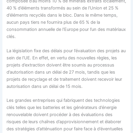
composée d’au moins 10 % de minerais extraits localement,
40 % d’éléments transformés au sein de l’Union et 25 %
d’éléments recyclés dans le bloc. Dans le même temps,
aucun pays tiers ne fournira plus de 65 % de la
consommation annuelle de l’Europe pour l’un des matériaux
clés.
La législation fixe des délais pour l’évaluation des projets au
sein de l’UE. En effet, en vertu des nouvelles règles, les
projets d’extraction doivent être soumis au processus
d’autorisation dans un délai de 27 mois, tandis que les
projets de recyclage et de traitement doivent recevoir leur
autorisation dans un délai de 15 mois.
Les grandes entreprises qui fabriquent des technologies
clés telles que les batteries et les générateurs d’énergie
renouvelable doivent procéder à des évaluations des
risques de leurs chaînes d’approvisionnement et élaborer
des stratégies d’atténuation pour faire face à d’éventuelles