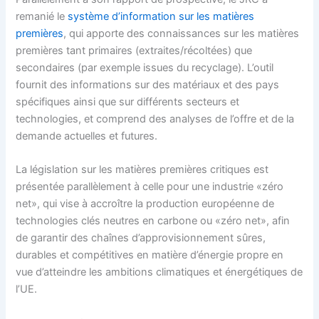
remanié le
système d’information sur les matières
premières
, qui apporte des connaissances sur les matières
premières tant primaires (extraites/récoltées) que
secondaires (par exemple issues du recyclage). L’outil
fournit des informations sur des matériaux et des pays
spécifiques ainsi que sur différents secteurs et
technologies, et comprend des analyses de l’offre et de la
demande actuelles et futures.
La législation sur les matières premières critiques est
présentée parallèlement à celle pour une industrie «zéro
net», qui vise à accroître la production européenne de
technologies clés neutres en carbone ou «zéro net», afin
de garantir des chaînes d’approvisionnement sûres,
durables et compétitives en matière d’énergie propre en
vue d’atteindre les ambitions climatiques et énergétiques de
l’UE.