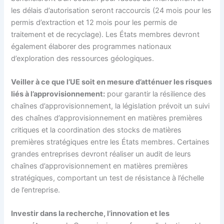
les délais d’autorisation seront raccourcis (24 mois pour les
permis d’extraction et 12 mois pour les permis de
traitement et de recyclage). Les États membres devront
également élaborer des programmes nationaux
d’exploration des ressources géologiques.
Veiller à ce que l’UE soit en mesure d’atténuer les risques
liés à l’approvisionnement:
pour garantir la résilience des
chaînes d’approvisionnement, la législation prévoit un suivi
des chaînes d’approvisionnement en matières premières
critiques et la coordination des stocks de matières
premières stratégiques entre les États membres. Certaines
grandes entreprises devront réaliser un audit de leurs
chaînes d’approvisionnement en matières premières
stratégiques, comportant un test de résistance à l’échelle
de l’entreprise.
Investir dans la recherche, l’innovation et les