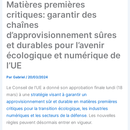
Matières premières
critiques: garantir des
chaînes
d’approvisionnement sûres
et durables pour l’avenir
écologique et numérique de
l’UE
Par
Gabriel
/
20/03/2024
Le Conseil de l’UE a donné son approbation finale lundi (18
mars) à une
stratégie visant à garantir un
approvisionnement sûr et durable en matières premières
critiques pour la transition écologique, les industries
numériques et les secteurs de la défense
. Les nouvelles
règles peuvent désormais entrer en vigueur.