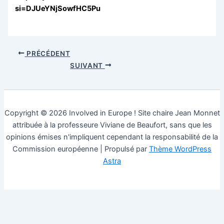
si=DJUeYNjSowfHC5Pu
PRÉCÉDENT
SUIVANT
Copyright © 2026 Involved in Europe ! Site chaire Jean Monnet
attribuée à la professeure Viviane de Beaufort, sans que les
opinions émises n'impliquent cependant la responsabilité de la
Commission européenne | Propulsé par
Thème WordPress
Astra