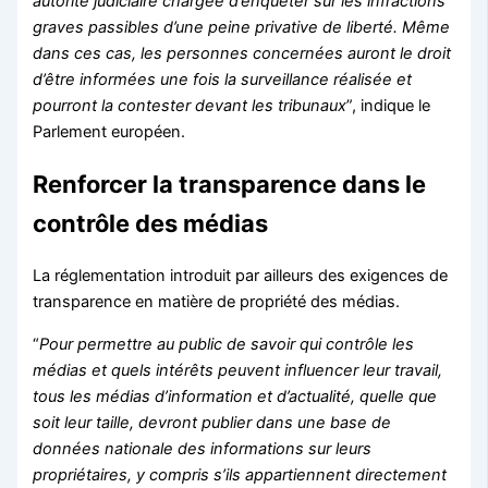
autorité judiciaire chargée d’enquêter sur les infractions
graves passibles d’une peine privative de liberté.
Même
dans ces cas, les personnes concernées auront le droit
d’être informées une fois la surveillance réalisée et
pourront la contester devant les tribunaux
”, indique le
Parlement européen
.
Renforcer la transparence dans le
contrôle des médias
La réglementation introduit par ailleurs des exigences de
transparence en matière de propriété des médias.
“
Pour permettre au public de savoir qui contrôle les
médias et quels intérêts peuvent influencer leur travail,
tous les médias d’information et d’actualité, quelle que
soit leur taille, devront publier dans une base de
données nationale des informations sur leurs
propriétaires, y compris s’ils appartiennent directement