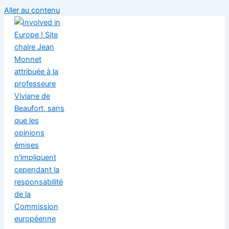
Aller au contenu