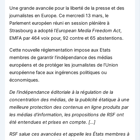
Une grande avancée pour la liberté de la presse et des
journalistes en Europe. Ce mercredi 13 mars, le
Parlement européen
réuni en session plénière à
Strasbourg a adopté l’
European Media Freedom Act
,
EMFA par 464 voix pour, 92 contre et 65 abstentions.
Cette nouvelle réglementation impose aux Etats
membres de garantir l’indépendance des médias
européens et de protéger les journalistes de l’Union
européenne face aux ingérences politiques ou
économiques.
De l’indépendance éditoriale à la régulation de la
concentration des médias, de la publicité étatique à une
meilleure protection des contenus en ligne produits par
les médias d’information, les propositions de RSF ont
été entendues et prises en compte. […]
RSF salue ces avancées et appelle les États membres à