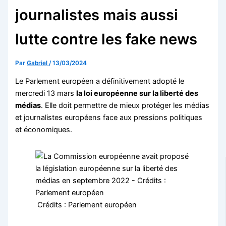
journalistes mais aussi
lutte contre les fake news
Par
Gabriel
/
13/03/2024
Le Parlement européen a définitivement adopté le
mercredi 13 mars
la loi européenne sur la liberté des
médias
. Elle doit permettre de mieux protéger les médias
et journalistes européens face aux pressions politiques
et économiques.
Crédits : Parlement européen