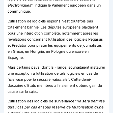
électroniques
”, indique le
Parlement européen
dans un
communiqué.
L’utilisation de logiciels espions n’est toutefois pas
totalement bannie. Les députés européens plaidaient
pour une interdiction complète, notamment après les
révélations concernant l’utilisation des logiciels Pegasus
et Predator pour pirater les équipements de journalistes
en Grèce, en Hongrie, en Pologne ou encore en
Espagne.
Mais certains pays, dont la France, souhaitaient instaurer
une exception à l’utilisation de tels logiciels en cas de
“menace pour la sécurité nationale”
. Cette demi-
douzaine d’Etats membres a finalement obtenu gain de
cause sur le sujet.
L’utilisation des logiciels de surveillance “
ne sera permise
qu’au cas par cas et sous réserve de l’autorisation d’une