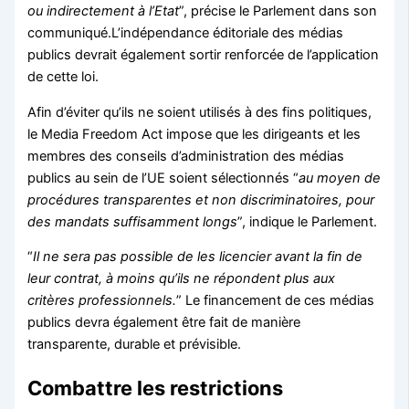
ou indirectement à l’Etat
”, précise le Parlement dans son
communiqué.L’indépendance éditoriale des médias
publics devrait également sortir renforcée de l’application
de cette loi.
Afin d’éviter qu’ils ne soient utilisés à des fins politiques,
le Media Freedom Act impose que les dirigeants et les
membres des conseils d’administration des médias
publics au sein de l’UE soient sélectionnés “
au moyen de
procédures transparentes et non discriminatoires, pour
des mandats suffisamment longs
”, indique le Parlement.
“
Il ne sera pas possible de les licencier avant la fin de
leur contrat, à moins qu’ils ne répondent plus aux
critères professionnels.
” Le financement de ces médias
publics devra également être fait de manière
transparente, durable et prévisible.
Combattre les restrictions