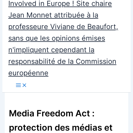
Involved in Europe ! Site chaire
Jean Monnet attribuée à la
professeure Viviane de Beaufort,
sans que les opinions émises
n'impliquent cependant la
responsabilité de la Commission
européenne
Media Freedom Act :
protection des médias et