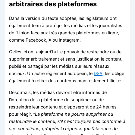
arbitraires des plateformes
Dans la version du texte adoptée, les législateurs ont
également tenu à protéger les médias et les journalistes
de l’Union face aux très grandes plateformes en ligne,
comme Facebook, X ou Instagram.
Celles-ci ont aujourd’hui le pouvoir de restreindre ou de
supprimer arbitrairement et sans justification le contenu
publié et partagé par les médias sur leurs réseaux
sociaux. Un autre règlement européen, le
DSA
, les oblige
également à retirer des contenus manifestement illicites.
Désormais, les médias devront être informés de
l’intention de la plateforme de supprimer ou de
restreindre leur contenu et disposeront de 24 heures
pour réagir.
“La plateforme ne pourra supprimer ou
restreindre le contenu, s’il n’est toujours pas conforme à
ses conditions, qu’après la réponse (ou l’absence de