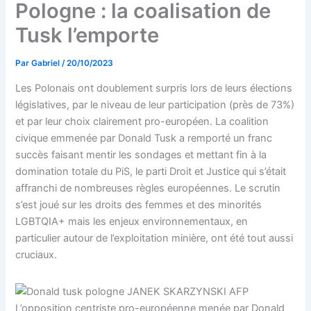
Pologne : la coalisation de
Tusk l’emporte
Par
Gabriel
/
20/10/2023
Les Polonais ont doublement surpris lors de leurs élections
législatives, par le niveau de leur participation (près de 73%)
et par leur choix clairement pro-européen. La coalition
civique emmenée par Donald Tusk a remporté un franc
succès faisant mentir les sondages et mettant fin à la
domination totale du PiS, le parti Droit et Justice qui s’était
affranchi de nombreuses règles européennes. Le scrutin
s’est joué sur les droits des femmes et des minorités
LGBTQIA+ mais les enjeux environnementaux, en
particulier autour de l’exploitation minière, ont été tout aussi
cruciaux.
L’opposition centriste pro-européenne menée par Donald