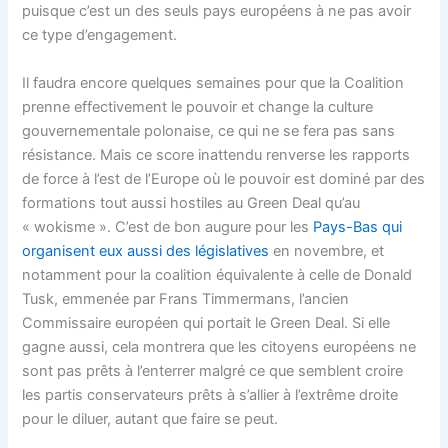
puisque c’est un des seuls pays européens à ne pas avoir
ce type d’engagement.
Il faudra encore quelques semaines pour que la Coalition
prenne effectivement le pouvoir et change la culture
gouvernementale polonaise, ce qui ne se fera pas sans
résistance. Mais ce score inattendu renverse les rapports
de force à l’est de l’Europe où le pouvoir est dominé par des
formations tout aussi hostiles au Green Deal qu’au
« wokisme ». C’est de bon augure pour les
Pays-Bas qui
organisent eux aussi des législatives
en novembre, et
notamment pour la coalition équivalente à celle de Donald
Tusk, emmenée par Frans Timmermans, l’ancien
Commissaire européen qui portait le Green Deal. Si elle
gagne aussi, cela montrera que les citoyens européens ne
sont pas prêts à l’enterrer malgré ce que semblent croire
les partis conservateurs prêts à s’allier à l’extrême droite
pour le diluer, autant que faire se peut.