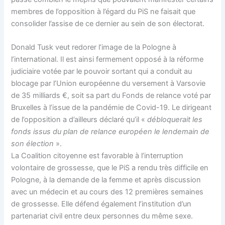
membres de l’opposition à l’égard du PiS ne faisait que
consolider l’assise de ce dernier au sein de son électorat.
Donald Tusk veut redorer l’image de la Pologne à
l’international. Il est ainsi fermement opposé à la réforme
judiciaire votée par le pouvoir sortant qui a conduit au
blocage par l’Union européenne du versement à Varsovie
de 35 milliards €, soit sa part du Fonds de relance voté par
Bruxelles à l’issue de la pandémie de Covid-19. Le dirigeant
de l’opposition a d’ailleurs déclaré qu’il «
débloquerait les
fonds issus du plan de relance européen le lendemain de
son élection
».
La Coalition citoyenne est favorable à l’interruption
volontaire de grossesse, que le PiS a rendu très difficile en
Pologne, à la demande de la femme et après discussion
avec un médecin et au cours des 12 premières semaines
de grossesse. Elle défend également l’institution d’un
partenariat civil entre deux personnes du même sexe.