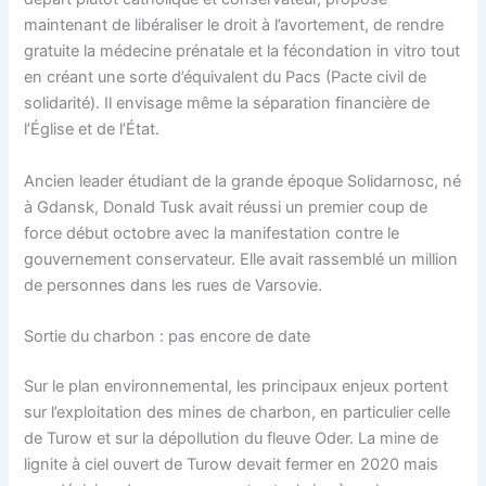
maintenant de libéraliser le droit à l’avortement, de rendre
gratuite la médecine prénatale et la fécondation in vitro tout
en créant une sorte d’équivalent du Pacs (Pacte civil de
solidarité). Il envisage même la séparation financière de
l’Église et de l’État.
Ancien leader étudiant de la grande époque Solidarnosc, né
à Gdansk, Donald Tusk avait réussi un premier coup de
force début octobre avec la manifestation contre le
gouvernement conservateur. Elle avait rassemblé un million
de personnes dans les rues de Varsovie.
Sortie du charbon : pas encore de date
Sur le plan environnemental, les principaux enjeux portent
sur l’exploitation des mines de charbon, en particulier celle
de Turow et sur la dépollution du fleuve Oder. La mine de
lignite à ciel ouvert de Turow devait fermer en 2020 mais