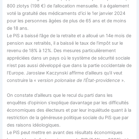
800 zlotys (198 €) de l’allocation mensuelle. Il a également
voté la gratuité des médicaments d’ici le 1er janvier 2024
pour les personnes âgées de plus de 65 ans et de moins
de 18 ans.
Le PiS a baissé l’âge de la retraite et a alloué un 14e mois de
pension aux retraités, il a baissé le taux de l’impôt sur le
revenu de 18% à 12%. Des mesures particulièrement
appréciées dans un pays où le système de sécurité sociale
n’est pas aussi développé que dans la partie occidentale de
l’Europe. Jaroslaw Kaczynski affirme d’ailleurs qu’il veut
construire la «
version polonaise de l’État-providence
».
On constate d’ailleurs que le recul du parti dans les
enquêtes d’opinion s’explique davantage par les difficultés
économiques des électeurs et par leur inquiétude quant à la
restriction de la généreuse politique sociale du PiS que par
des raisons idéologiques.
Le PiS peut mettre en avant des résultats économiques