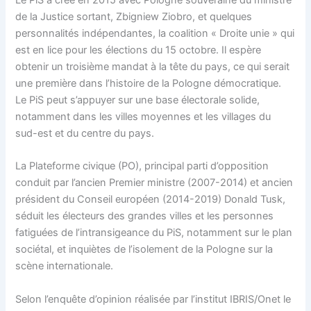
de la Justice sortant, Zbigniew Ziobro, et quelques
personnalités indépendantes, la coalition « Droite unie » qui
est en lice pour les élections du 15 octobre. Il espère
obtenir un troisième mandat à la tête du pays, ce qui serait
une première dans l’histoire de la Pologne démocratique.
Le PiS peut s’appuyer sur une base électorale solide,
notamment dans les villes moyennes et les villages du
sud-est et du centre du pays.
La Plateforme civique (PO), principal parti d’opposition
conduit par l’ancien Premier ministre (2007-2014) et ancien
président du Conseil européen (2014-2019) Donald Tusk,
séduit les électeurs des grandes villes et les personnes
fatiguées de l’intransigeance du PiS, notamment sur le plan
sociétal, et inquiètes de l’isolement de la Pologne sur la
scène internationale.
Selon l’enquête d’opinion réalisée par l’institut IBRIS/Onet le