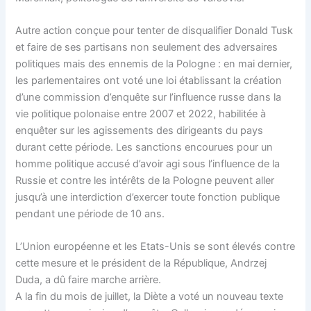
Autre action conçue pour tenter de disqualifier Donald Tusk
et faire de ses partisans non seulement des adversaires
politiques mais des ennemis de la Pologne : en mai dernier,
les parlementaires ont voté une loi établissant la création
d’une commission d’enquête sur l’influence russe dans la
vie politique polonaise entre 2007 et 2022, habilitée à
enquêter sur les agissements des dirigeants du pays
durant cette période. Les sanctions encourues pour un
homme politique accusé d’avoir agi sous l’influence de la
Russie et contre les intérêts de la Pologne peuvent aller
jusqu’à une interdiction d’exercer toute fonction publique
pendant une période de 10 ans.
L’Union européenne et les Etats-Unis se sont élevés contre
cette mesure et le président de la République, Andrzej
Duda, a dû faire marche arrière.
A la fin du mois de juillet, la Diète a voté un nouveau texte