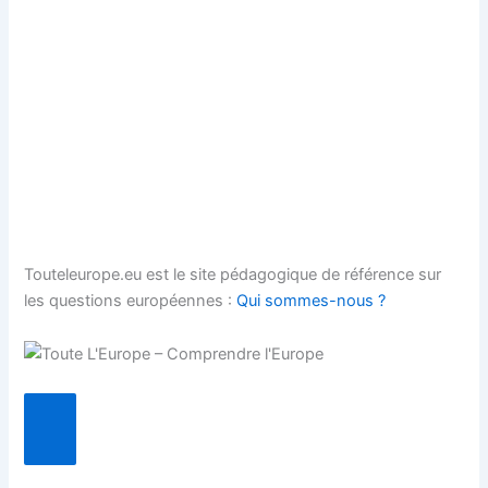
Touteleurope.eu est le site pédagogique de référence sur
les questions européennes :
Qui sommes-nous ?